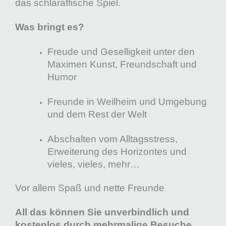
das schlaraffische Spiel.
Was bringt es?
Freude und Geselligkeit unter den
Maximen Kunst, Freundschaft und
Humor
Freunde in Weilheim und Umgebung
und dem Rest der Welt
Abschalten vom Alltagsstress,
Erweiterung des Horizontes und
vieles, vieles, mehr…
Vor allem Spaß und nette Freunde
All das können Sie unverbindlich und
kostenlos durch mehrmalige Besuche