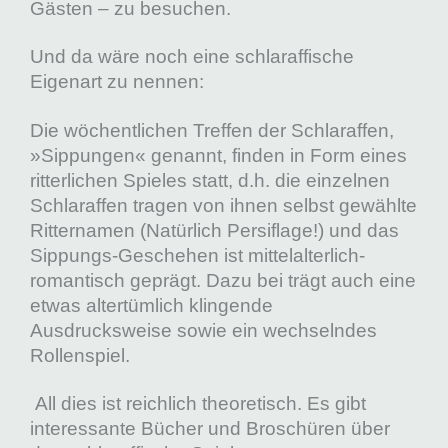
Gästen – zu besuchen.
Und da wäre noch eine schlaraffische
Eigenart zu nennen:
Die wöchentlichen Treffen der Schlaraffen,
»Sippungen« genannt, finden in Form eines
ritterlichen Spieles statt, d.h. die einzelnen
Schlaraffen tragen von ihnen selbst gewählte
Ritternamen (Natürlich Persiflage!) und das
Sippungs-Geschehen ist mittelalterlich-
romantisch geprägt. Dazu bei trägt auch eine
etwas altertümlich klingende
Ausdrucksweise sowie ein wechselndes
Rollenspiel.
All dies ist reichlich theoretisch. Es gibt
interessante Bücher und Broschüren über