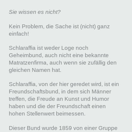
Sie wissen es nicht?
Kein Problem, die Sache ist (nicht) ganz
einfach!
Schlaraffia ist weder Loge noch
Geheimbund, auch nicht eine bekannte
Matratzenfirma, auch wenn sie zufällig den
gleichen Namen hat.
Schlaraffia, von der hier geredet wird, ist ein
Freundschaftsbund, in dem sich Männer
treffen, die Freude an Kunst und Humor
haben und die der Freundschaft einen
hohen Stellenwert beimessen.
Dieser Bund wurde 1859 von einer Gruppe