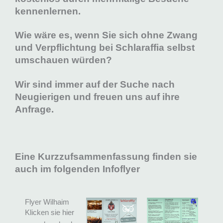
kennenlernen.
Wie wäre es, wenn Sie sich ohne Zwang
und Verpflichtung bei Schlaraffia selbst
umschauen würden?
Wir sind immer auf der Suche nach
Neugierigen und freuen uns auf ihre
Anfrage.
Eine Kurzzufsammenfassung finden sie
auch im folgenden Infoflyer
Flyer Wilhaim
Klicken sie hier