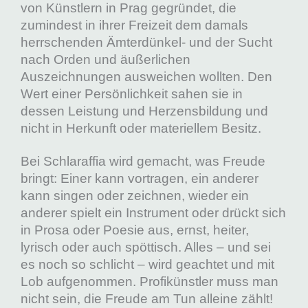
von Künstlern in Prag gegründet, die
zumindest in ihrer Freizeit dem damals
herrschenden Ämterdünkel- und der Sucht
nach Orden und äußerlichen
Auszeichnungen ausweichen wollten. Den
Wert einer Persönlichkeit sahen sie in
dessen Leistung und Herzensbildung und
nicht in Herkunft oder materiellem Besitz.
Bei Schlaraffia wird gemacht, was Freude
bringt: Einer kann vortragen, ein anderer
kann singen oder zeichnen, wieder ein
anderer spielt ein Instrument oder drückt sich
in Prosa oder Poesie aus, ernst, heiter,
lyrisch oder auch spöttisch. Alles – und sei
es noch so schlicht – wird geachtet und mit
Lob aufgenommen. Profikünstler muss man
nicht sein, die Freude am Tun alleine zählt!