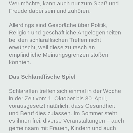
Wer möchte, kann auch nur zum Spaß und
Freude dabei sein und zuhören.
Allerdings sind Gespräche über Politik,
Religion und geschäftliche Angelegenheiten
bei den schlaraffischen Treffen nicht
erwünscht, weil diese zu rasch an
empfindliche Meinungsgrenzen stoßen
könnten.
Das Schlaraffische Spiel
Schlaraffen treffen sich einmal in der Woche
in der Zeit vom 1. Oktober bis 30. April,
vorausgesetzt natürlich, dass Gesundheit
und Beruf dies zulassen. Im Sommer steht
es ihnen frei, diverse Veranstaltungen – auch
gemeinsam mit Frauen, Kindern und auch