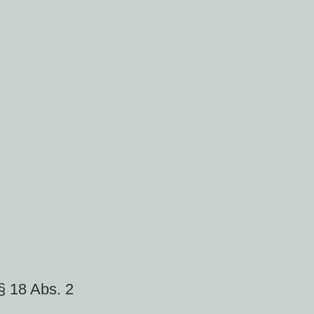
 § 18 Abs. 2